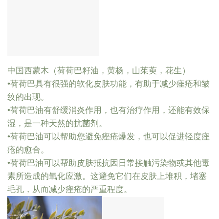
中国西蒙木（荷荷巴籽油，黄杨，山茱萸，花生）
•荷荷巴具有很强的软化皮肤功能，有助于减少痤疮和皱
纹的出现。
•荷荷巴油有舒缓消炎作用，也有治疗作用，还能有效保
湿，是一种天然的抗菌剂。
•荷荷巴油可以帮助您避免痤疮爆发，也可以促进轻度痤
疮的愈合。
•荷荷巴油可以帮助皮肤抵抗因日常接触污染物或其他毒
素所造成的氧化应激。这避免它们在皮肤上堆积，堵塞
毛孔，从而减少痤疮的严重程度。