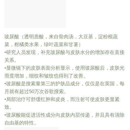
玻尿酸（透明质酸，来自骨肉汤，大豆基，淀粉根蔬
菜，柑橘类水果，绿叶蔬菜和甘薯）
•研究人员发现，补充玻尿酸与皮肤水分的增加存在直接
关系。
•显微镜下的皮肤表面分析显示，使用玻尿酸后，皮肤光
滑度增加，细纹和皱纹也得到了改善。
•玻尿酸是搜索量第三的护肤品成分，仅仅是在英国，每
月就有超过50万次谷歌搜索。
•局部治疗可舒缓红肿和皮炎，而注射可使皮肤更显紧
致。
•玻尿酸能促进活性成分向皮肤内层传递，并且具有清除
自由基的特性。