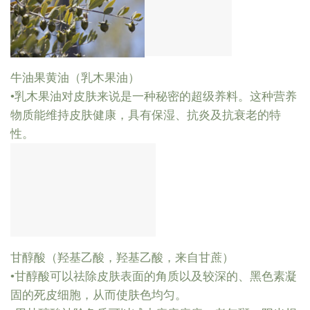
牛油果黄油（乳木果油）
•乳木果油对皮肤来说是一种秘密的超级养料。这种营养
物质能维持皮肤健康，具有保湿、抗炎及抗衰老的特
性。
甘醇酸（羟基乙酸，羟基乙酸，来自甘蔗）
•甘醇酸可以祛除皮肤表面的角质以及较深的、黑色素凝
固的死皮细胞，从而使肤色均匀。