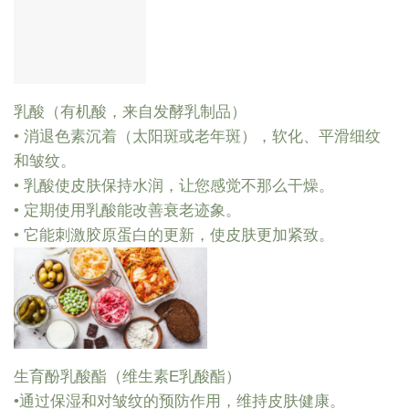
乳酸（有机酸，来自发酵乳制品）
• 消退色素沉着（太阳斑或老年斑），软化、平滑细纹
和皱纹。
• 乳酸使皮肤保持水润，让您感觉不那么干燥。
• 定期使用乳酸能改善衰老迹象。
• 它能刺激胶原蛋白的更新，使皮肤更加紧致。
生育酚乳酸酯（维生素E乳酸酯）
•通过保湿和对皱纹的预防作用，维持皮肤健康。