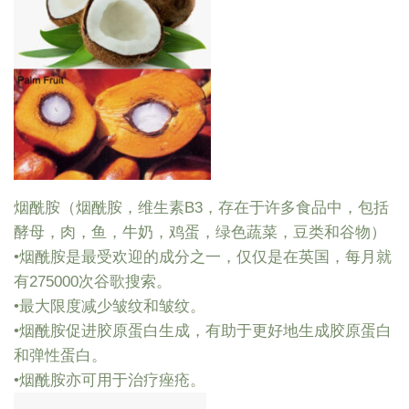
烟酰胺（烟酰胺，维生素B3，存在于许多食品中，包括
酵母，肉，鱼，牛奶，鸡蛋，绿色蔬菜，豆类和谷物）
•烟酰胺是最受欢迎的成分之一，仅仅是在英国，每月就
有275000次谷歌搜索。
•最大限度减少皱纹和皱纹。
•烟酰胺促进胶原蛋白生成，有助于更好地生成胶原蛋白
和弹性蛋白。
•烟酰胺亦可用于治疗痤疮。