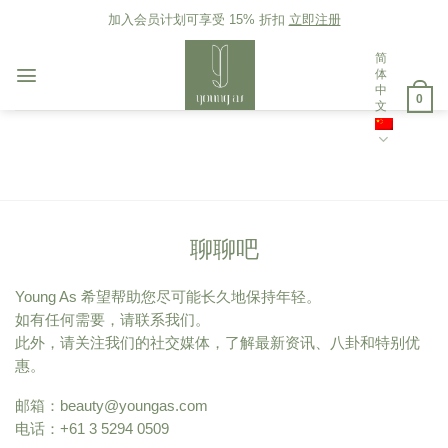
Skip
加入会员计划可享受 15% 折扣
立即注册
to
content
简
体
中
0
文
聊聊吧
Young As 希望帮助您尽可能长久地保持年轻。
如有任何需要，请联系我们。
此外，请关注我们的社交媒体，了解最新资讯、八卦和特别优
惠。
邮箱：
beauty@youngas.com
电话：+61 3 5294 0509