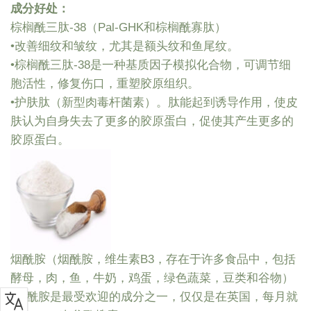
成分好处：
棕榈酰三肽-38（Pal-GHK和棕榈酰寡肽）
•改善细纹和皱纹，尤其是额头纹和鱼尾纹。
•棕榈酰三肽-38是一种基质因子模拟化合物，可调节细
胞活性，修复伤口，重塑胶原组织。
•护肤肽（新型肉毒杆菌素）。肽能起到诱导作用，使皮
肤认为自身失去了更多的胶原蛋白，促使其产生更多的
胶原蛋白。
烟酰胺（烟酰胺，维生素B3，存在于许多食品中，包括
酵母，肉，鱼，牛奶，鸡蛋，绿色蔬菜，豆类和谷物）
•烟酰胺是最受欢迎的成分之一，仅仅是在英国，每月就