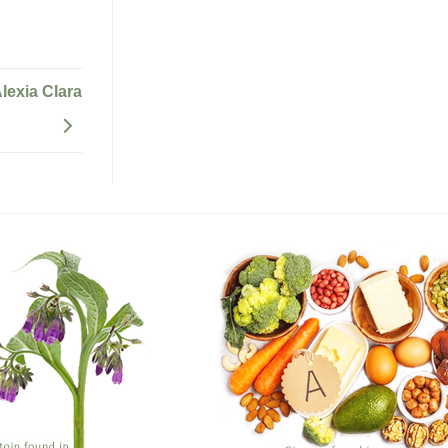
lexia Clara