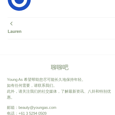
Lauren
聊聊吧
Young As 希望帮助您尽可能长久地保持年轻。
如有任何需要，请联系我们。
此外，请关注我们的社交媒体，了解最新资讯、八卦和特别优
惠。
邮箱：
beauty@youngas.com
电话：+61 3 5294 0509